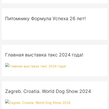
Питомнику Формула Успеха 26 лет!
Главная выставка такс 2024 года!
Zagreb. Croatia. World Dog Show 2024