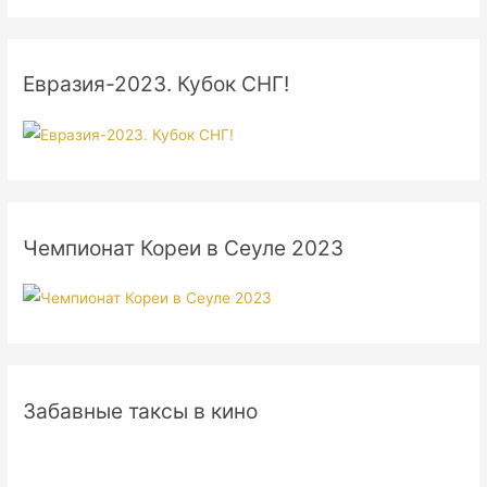
Евразия-2023. Кубок СНГ!
Чемпионат Кореи в Сеуле 2023
Забавные таксы в кино