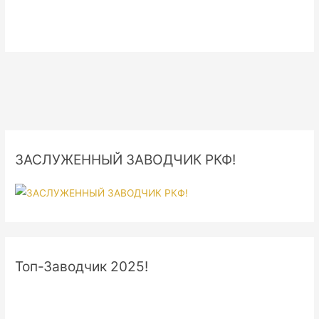
ЗАСЛУЖЕННЫЙ ЗАВОДЧИК РКФ!
Топ-Заводчик 2025!