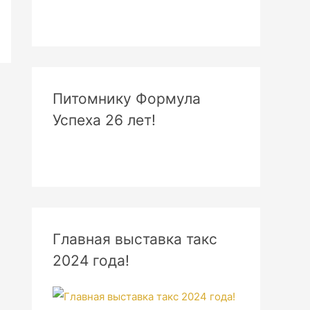
Питомнику Формула
Успеха 26 лет!
Главная выставка такс
2024 года!