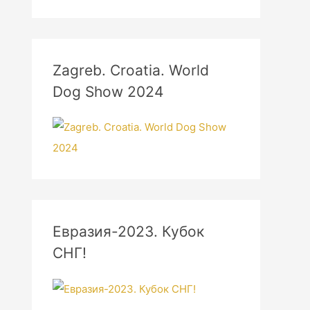
Zagreb. Croatia. World
Dog Show 2024
Евразия-2023. Кубок
СНГ!