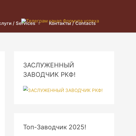
слуги / Services
Контакты / Contacts
ЗАСЛУЖЕННЫЙ
ЗАВОДЧИК РКФ!
Топ-Заводчик 2025!