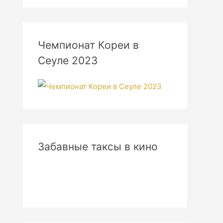
Чемпионат Кореи в
Сеуле 2023
Забавные таксы в кино