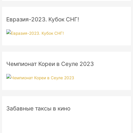
Евразия-2023. Кубок СНГ!
Чемпионат Кореи в Сеуле 2023
Забавные таксы в кино