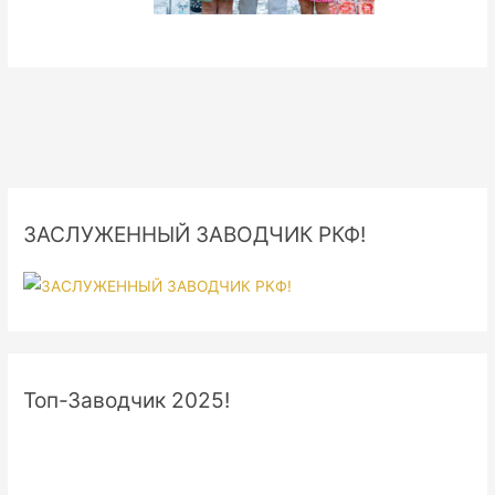
ЗАСЛУЖЕННЫЙ ЗАВОДЧИК РКФ!
Топ-Заводчик 2025!