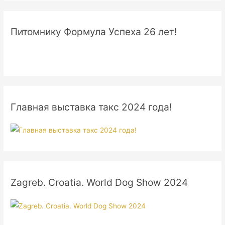
Питомнику Формула Успеха 26 лет!
Главная выставка такс 2024 года!
Zagreb. Croatia. World Dog Show 2024