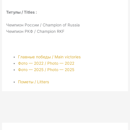
Титулы / Titles :
Чемпион России / Champion of Russia
Чемпион РКФ / Champion RKF
Главные победы / Main victories
Фото — 2022 / Photo — 2022
Фото — 2025 / Photo — 2025
Пометы / Litters