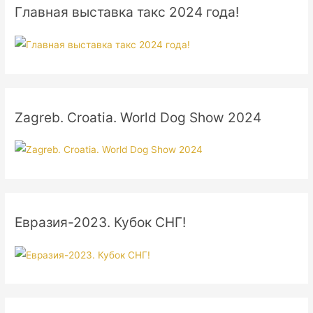
Главная выставка такс 2024 года!
Zagreb. Croatia. World Dog Show 2024
Евразия-2023. Кубок СНГ!