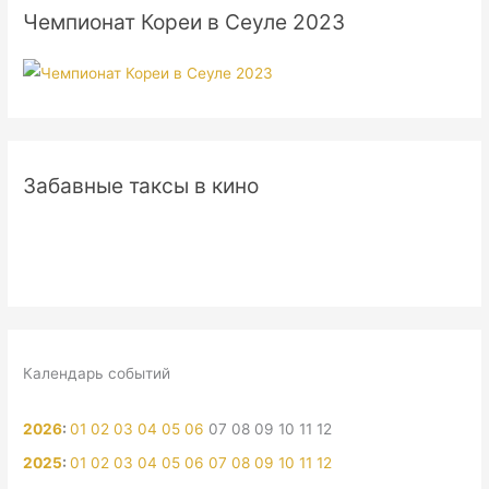
Чемпионат Кореи в Сеуле 2023
Забавные таксы в кино
Календарь событий
2026
:
01
02
03
04
05
06
07
08
09
10
11
12
2025
:
01
02
03
04
05
06
07
08
09
10
11
12