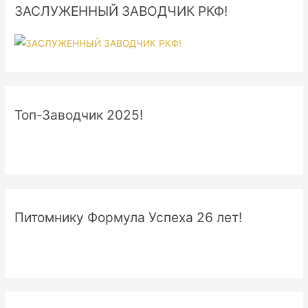
ЗАСЛУЖЕННЫЙ ЗАВОДЧИК РКФ!
Топ-Заводчик 2025!
Питомнику Формула Успеха 26 лет!