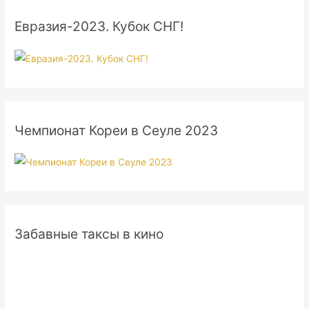
Евразия-2023. Кубок СНГ!
Чемпионат Кореи в Сеуле 2023
Забавные таксы в кино