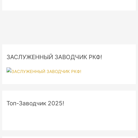
ЗАСЛУЖЕННЫЙ ЗАВОДЧИК РКФ!
Топ-Заводчик 2025!