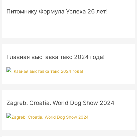
Питомнику Формула Успеха 26 лет!
Главная выставка такс 2024 года!
Zagreb. Croatia. World Dog Show 2024