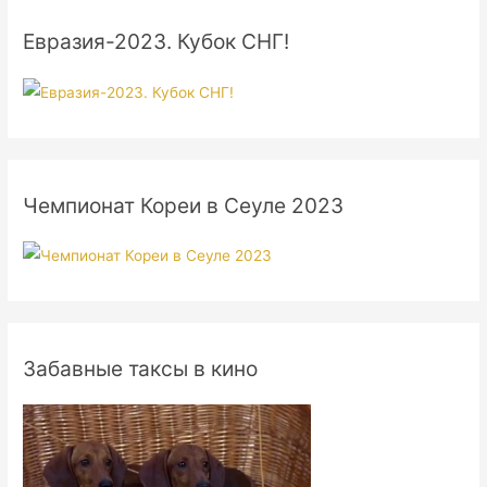
Евразия-2023. Кубок СНГ!
Чемпионат Кореи в Сеуле 2023
Забавные таксы в кино