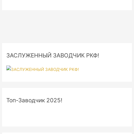
ЗАСЛУЖЕННЫЙ ЗАВОДЧИК РКФ!
Топ-Заводчик 2025!