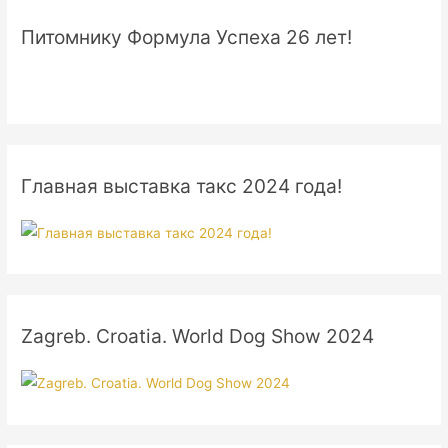
Питомнику Формула Успеха 26 лет!
Главная выставка такс 2024 года!
Zagreb. Croatia. World Dog Show 2024