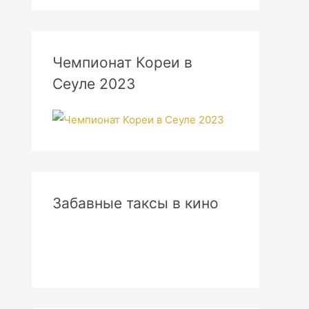
Чемпионат Кореи в
Сеуле 2023
Забавные таксы в кино