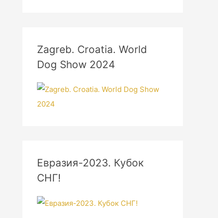
Zagreb. Croatia. World
Dog Show 2024
Евразия-2023. Кубок
СНГ!