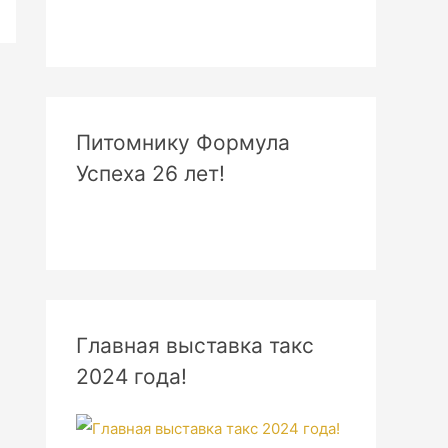
Питомнику Формула
Успеха 26 лет!
Главная выставка такс
2024 года!