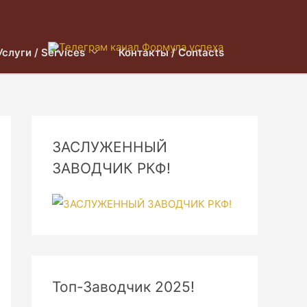
Услуги / Services
Контакты / Contacts
ЗАСЛУЖЕННЫЙ
ЗАВОДЧИК РКФ!
Топ-Заводчик 2025!