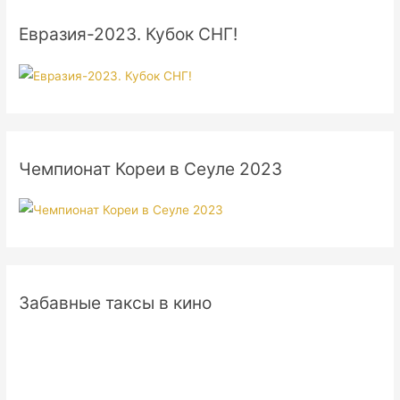
Евразия-2023. Кубок СНГ!
Чемпионат Кореи в Сеуле 2023
Забавные таксы в кино