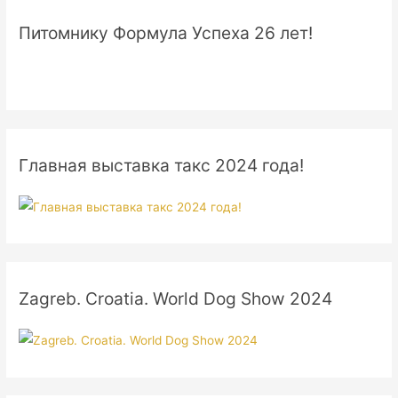
Питомнику Формула Успеха 26 лет!
Главная выставка такс 2024 года!
Zagreb. Croatia. World Dog Show 2024