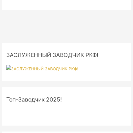
ЗАСЛУЖЕННЫЙ ЗАВОДЧИК РКФ!
Топ-Заводчик 2025!