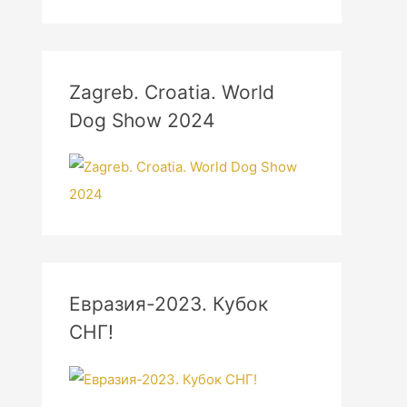
Zagreb. Croatia. World
Dog Show 2024
Евразия-2023. Кубок
СНГ!