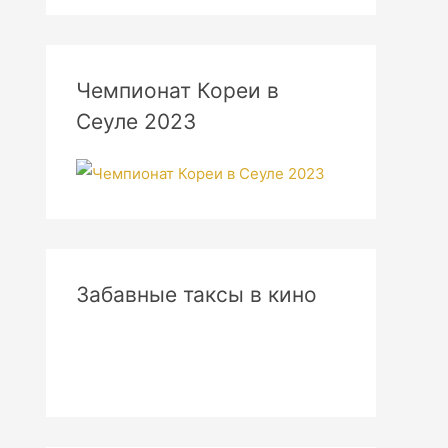
Чемпионат Кореи в
Сеуле 2023
Забавные таксы в кино