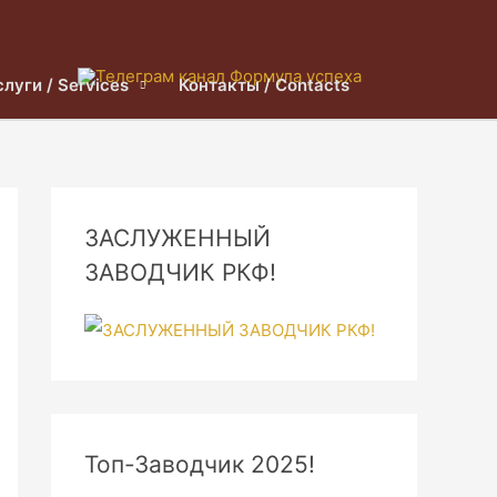
слуги / Services
Контакты / Contacts
ЗАСЛУЖЕННЫЙ
ЗАВОДЧИК РКФ!
Топ-Заводчик 2025!