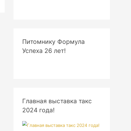
Питомнику Формула
Успеха 26 лет!
Главная выставка такс
2024 года!