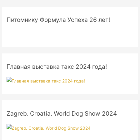
Питомнику Формула Успеха 26 лет!
Главная выставка такс 2024 года!
Zagreb. Croatia. World Dog Show 2024