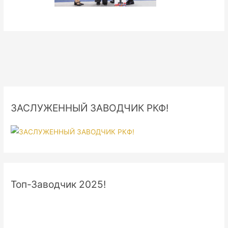
ЗАСЛУЖЕННЫЙ ЗАВОДЧИК РКФ!
Топ-Заводчик 2025!