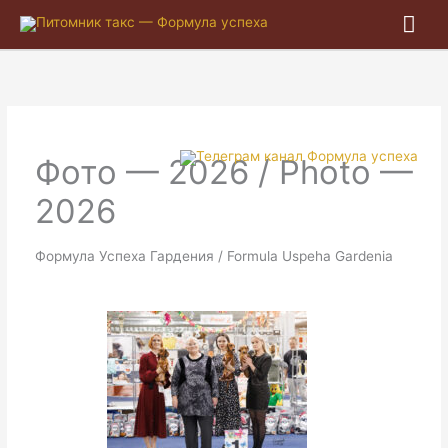
Гла
ме
Фото — 2026 / Photo —
2026
Формула Успеха Гардения / Formula Uspeha Gardenia