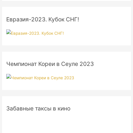
Евразия-2023. Кубок СНГ!
Чемпионат Кореи в Сеуле 2023
Забавные таксы в кино