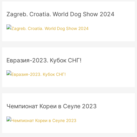
Zagreb. Croatia. World Dog Show 2024
Евразия-2023. Кубок СНГ!
Чемпионат Кореи в Сеуле 2023