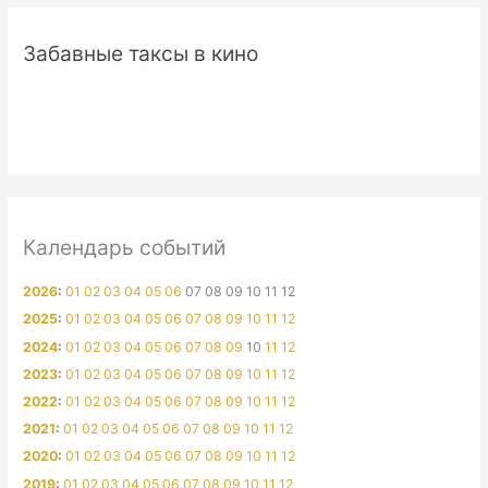
Забавные таксы в кино
Календарь событий
2026
:
01
02
03
04
05
06
07
08
09
10
11
12
2025
:
01
02
03
04
05
06
07
08
09
10
11
12
2024
:
01
02
03
04
05
06
07
08
09
10
11
12
2023
:
01
02
03
04
05
06
07
08
09
10
11
12
2022
:
01
02
03
04
05
06
07
08
09
10
11
12
2021
:
01
02
03
04
05
06
07
08
09
10
11
12
2020
:
01
02
03
04
05
06
07
08
09
10
11
12
2019
:
01
02
03
04
05
06
07
08
09
10
11
12