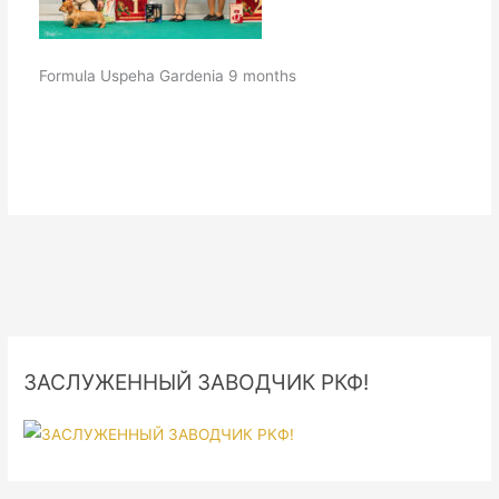
Formula Uspeha Gardenia 9 months
ЗАСЛУЖЕННЫЙ ЗАВОДЧИК РКФ!