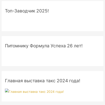
Топ-Заводчик 2025!
Питомнику Формула Успеха 26 лет!
Главная выставка такс 2024 года!