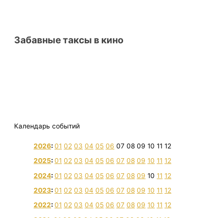
Забавные таксы в кино
Календарь событий
2026
:
01
02
03
04
05
06
07
08
09
10
11
12
2025
:
01
02
03
04
05
06
07
08
09
10
11
12
2024
:
01
02
03
04
05
06
07
08
09
10
11
12
2023
:
01
02
03
04
05
06
07
08
09
10
11
12
2022
:
01
02
03
04
05
06
07
08
09
10
11
12