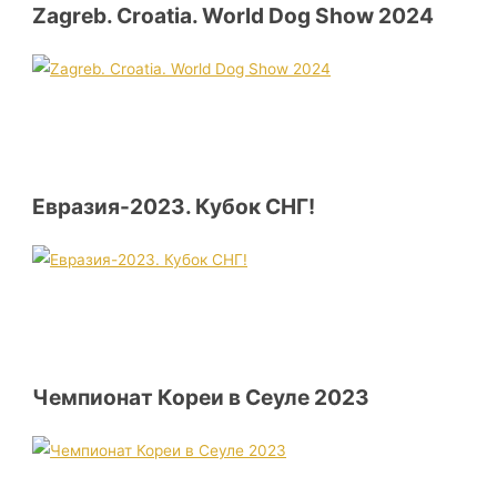
Zagreb. Croatia. World Dog Show 2024
Евразия-2023. Кубок СНГ!
Чемпионат Кореи в Сеуле 2023