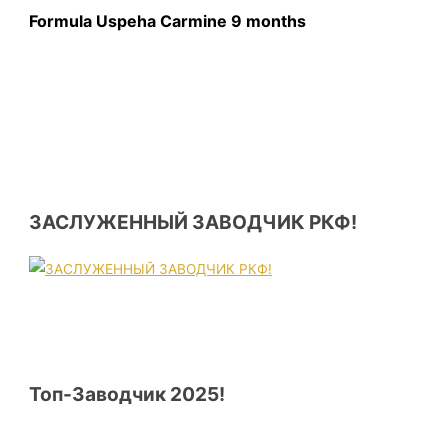
Formula Uspeha Carmine 9 months
ЗАСЛУЖЕННЫЙ ЗАВОДЧИК РКФ!
Топ-Заводчик 2025!