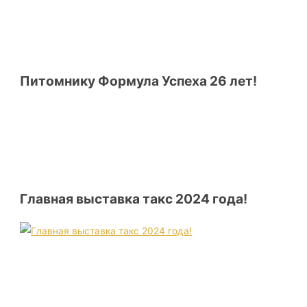
Питомнику Формула Успеха 26 лет!
Главная выставка такс 2024 года!