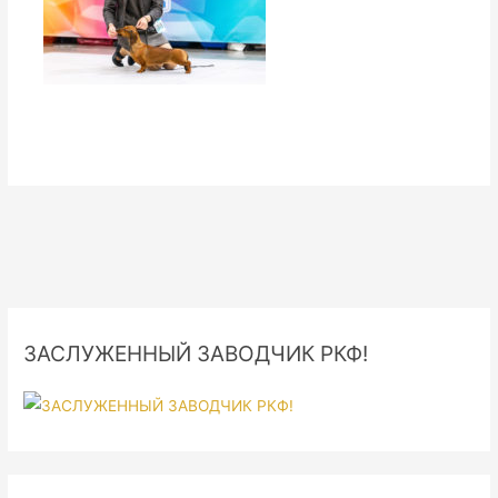
ЗАСЛУЖЕННЫЙ ЗАВОДЧИК РКФ!