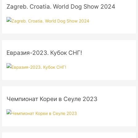
Zagreb. Croatia. World Dog Show 2024
Евразия-2023. Кубок СНГ!
Чемпионат Кореи в Сеуле 2023