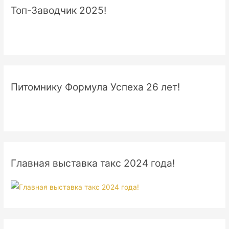
Топ-Заводчик 2025!
Питомнику Формула Успеха 26 лет!
Главная выставка такс 2024 года!