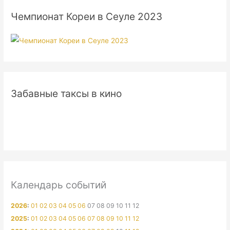
Чемпионат Кореи в Сеуле 2023
Забавные таксы в кино
Календарь событий
2026
:
01
02
03
04
05
06
07
08
09
10
11
12
2025
:
01
02
03
04
05
06
07
08
09
10
11
12