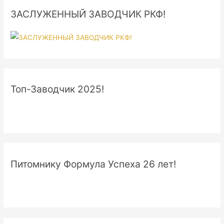
ЗАСЛУЖЕННЫЙ ЗАВОДЧИК РКФ!
Топ-Заводчик 2025!
Питомнику Формула Успеха 26 лет!