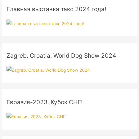
Главная выставка такс 2024 года!
Zagreb. Croatia. World Dog Show 2024
Евразия-2023. Кубок СНГ!