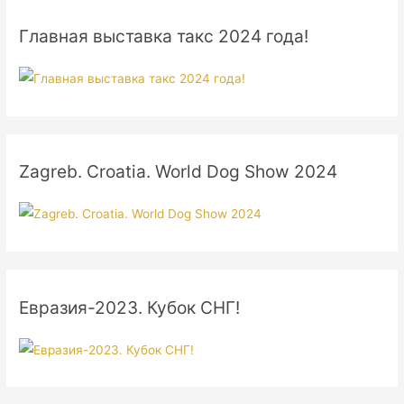
Главная выставка такс 2024 года!
Zagreb. Croatia. World Dog Show 2024
Евразия-2023. Кубок СНГ!