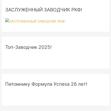
ЗАСЛУЖЕННЫЙ ЗАВОДЧИК РКФ!
Топ-Заводчик 2025!
Питомнику Формула Успеха 26 лет!