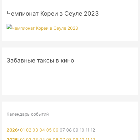
Чемпионат Кореи в Сеуле 2023
Забавные таксы в кино
Календарь событий
2026
:
01
02
03
04
05
06
07
08
09
10
11
12
2025
:
01
02
03
04
05
06
07
08
09
10
11
12