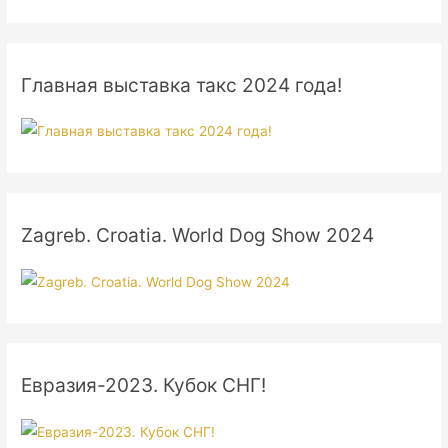
Главная выставка такс 2024 года!
Zagreb. Croatia. World Dog Show 2024
Евразия-2023. Кубок СНГ!