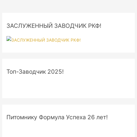
ЗАСЛУЖЕННЫЙ ЗАВОДЧИК РКФ!
Топ-Заводчик 2025!
Питомнику Формула Успеха 26 лет!