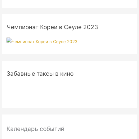
Чемпионат Кореи в Сеуле 2023
Забавные таксы в кино
Календарь событий