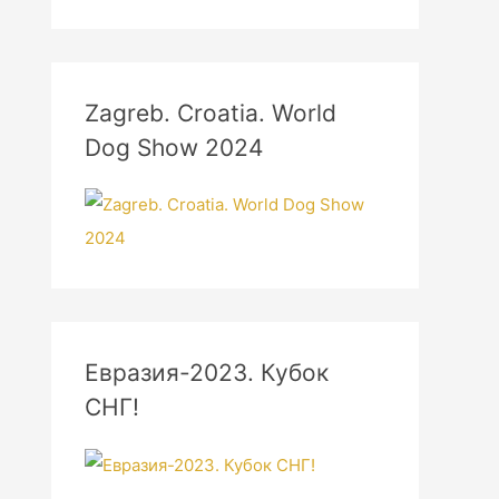
Zagreb. Croatia. World
Dog Show 2024
Евразия-2023. Кубок
СНГ!