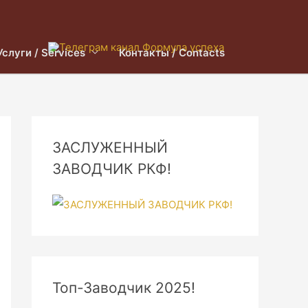
Услуги / Services
Контакты / Contacts
ЗАСЛУЖЕННЫЙ
ЗАВОДЧИК РКФ!
Топ-Заводчик 2025!