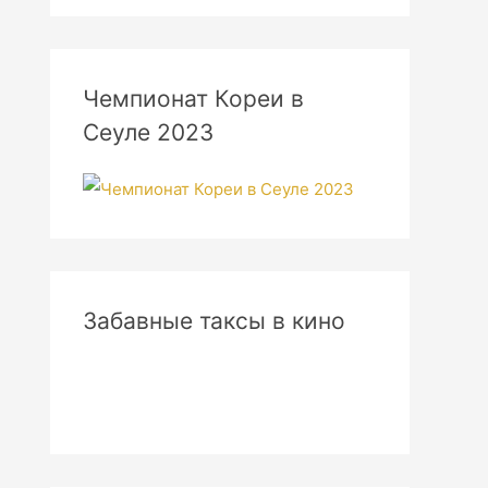
Чемпионат Кореи в
Сеуле 2023
Забавные таксы в кино