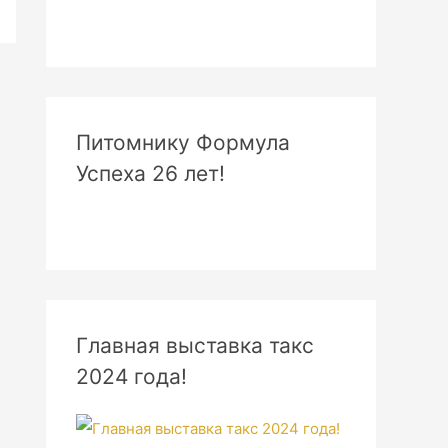
Питомнику Формула
Успеха 26 лет!
Главная выставка такс
2024 года!