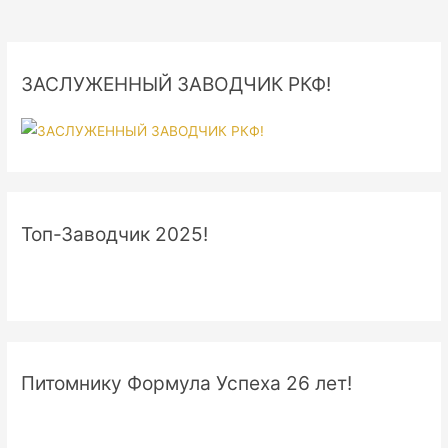
ЗАСЛУЖЕННЫЙ ЗАВОДЧИК РКФ!
Топ-Заводчик 2025!
Питомнику Формула Успеха 26 лет!