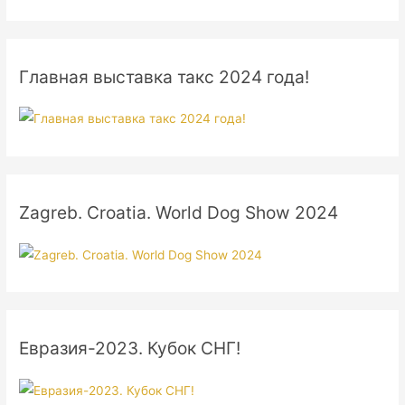
Главная выставка такс 2024 года!
Zagreb. Croatia. World Dog Show 2024
Евразия-2023. Кубок СНГ!