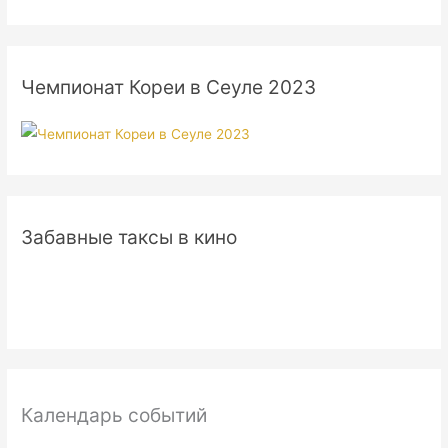
Чемпионат Кореи в Сеуле 2023
Забавные таксы в кино
Календарь событий