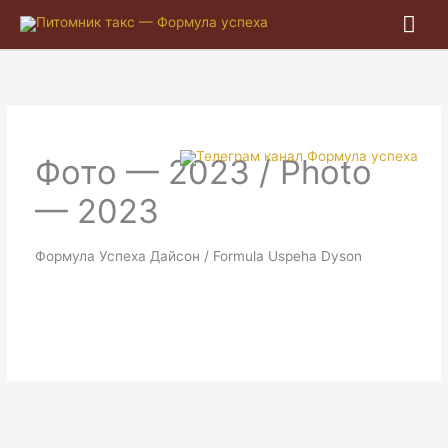
Гла
ме
Фото — 2023 / Photo
— 2023
Формула Успеха Дайсон / Formula Uspeha Dyson