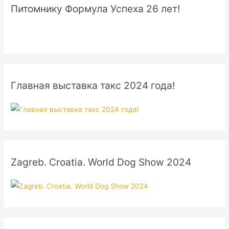
Питомнику Формула Успеха 26 лет!
Главная выставка такс 2024 года!
Zagreb. Croatia. World Dog Show 2024