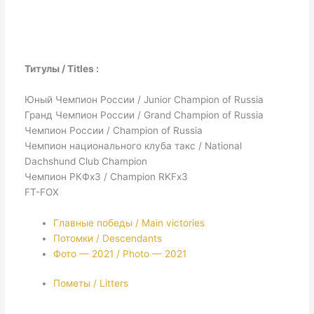
Титулы / Titles :
Юный Чемпион России / Junior Champion of Russia
Гранд Чемпион России / Grand Champion of Russia
Чемпион России / Champion of Russia
Чемпион национального клуба такс / National
Dachshund Club Champion
Чемпион РКФх3 / Champion RKFх3
FT-FOX
Главные победы / Main victories
Потомки / Descendants
Фото — 2021 / Photo — 2021
Пометы / Litters