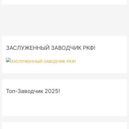
ЗАСЛУЖЕННЫЙ ЗАВОДЧИК РКФ!
Топ-Заводчик 2025!