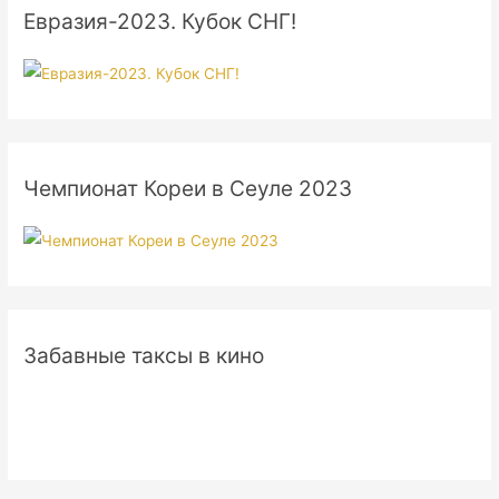
Евразия-2023. Кубок СНГ!
Чемпионат Кореи в Сеуле 2023
Забавные таксы в кино