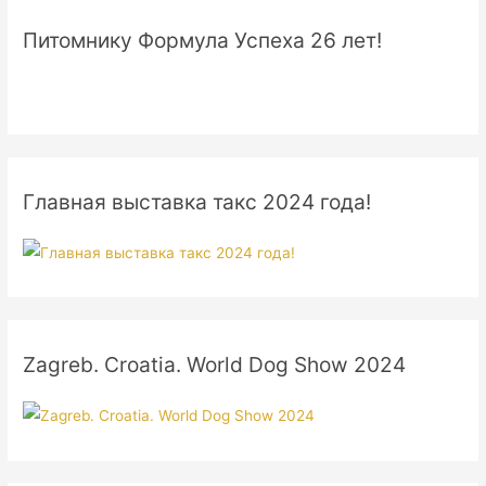
Питомнику Формула Успеха 26 лет!
Главная выставка такс 2024 года!
Zagreb. Croatia. World Dog Show 2024