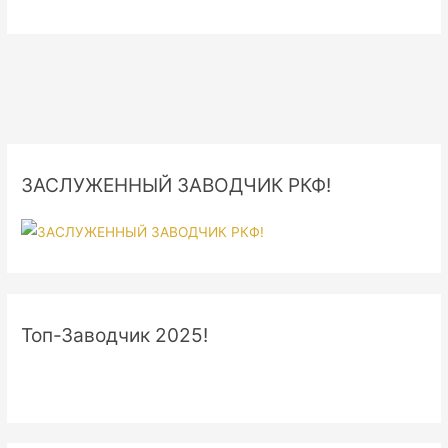
ЗАСЛУЖЕННЫЙ ЗАВОДЧИК РКФ!
Топ-Заводчик 2025!