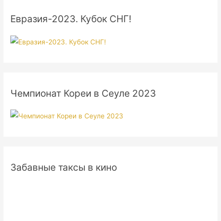
Евразия-2023. Кубок СНГ!
Чемпионат Кореи в Сеуле 2023
Забавные таксы в кино