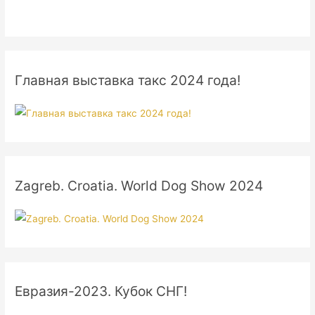
Главная выставка такс 2024 года!
Zagreb. Croatia. World Dog Show 2024
Евразия-2023. Кубок СНГ!