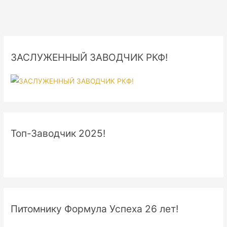
ЗАСЛУЖЕННЫЙ ЗАВОДЧИК РКФ!
Топ-Заводчик 2025!
Питомнику Формула Успеха 26 лет!