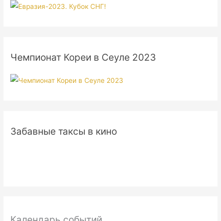
Чемпионат Кореи в Сеуле 2023
Забавные таксы в кино
Календарь событий