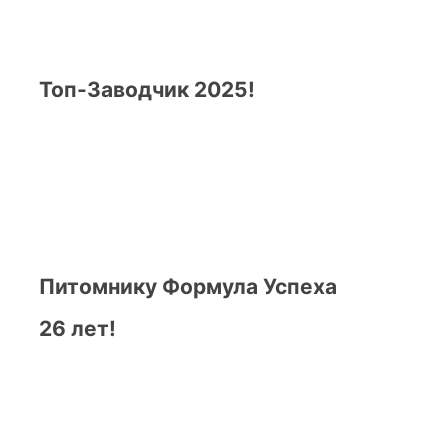
Топ-Заводчик 2025!
Питомнику Формула Успеха
26 лет!