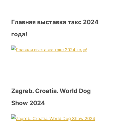
Главная выставка такс 2024
года!
Zagreb. Croatia. World Dog
Show 2024