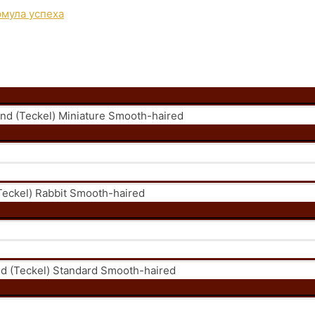
 (Teckel) Miniature Smooth-haired
eckel) Rabbit Smooth-haired
 (Teckel) Standard Smooth-haired