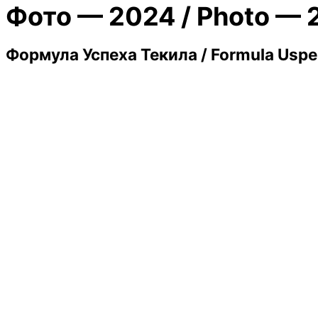
Фото — 2024 / Photo — 
Формула Успеха Текила / Formula Uspe