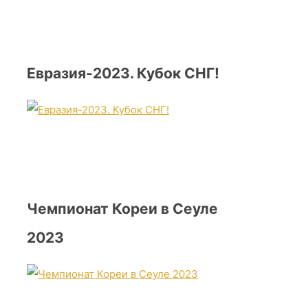
Евразия-2023. Кубок СНГ!
Чемпионат Кореи в Сеуле
2023