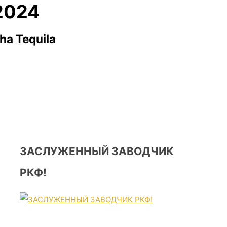
2024
ha Tequila
ЗАСЛУЖЕННЫЙ ЗАВОДЧИК
РКФ!