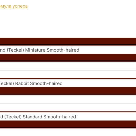
 (Teckel) Miniature Smooth-haired
eckel) Rabbit Smooth-haired
 (Teckel) Standard Smooth-haired