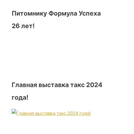
Питомнику Формула Успеха
26 лет!
Главная выставка такс 2024
года!