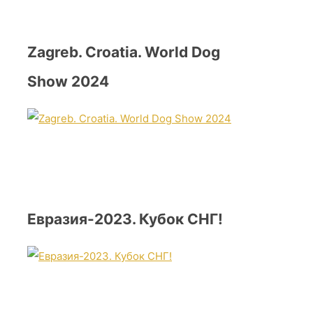
Zagreb. Croatia. World Dog
Show 2024
Евразия-2023. Кубок СНГ!