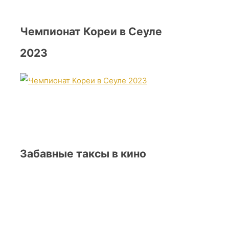
Чемпионат Кореи в Сеуле
2023
Забавные таксы в кино