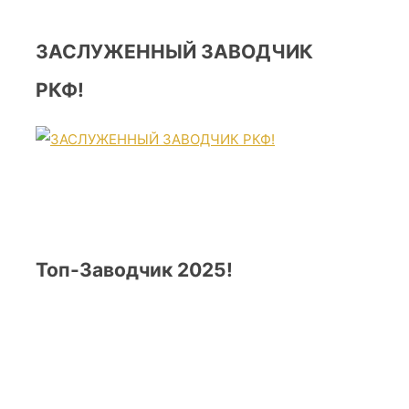
ЗАСЛУЖЕННЫЙ ЗАВОДЧИК
РКФ!
Топ-Заводчик 2025!