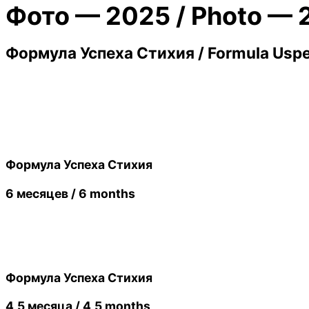
Фото — 2025 / Photo — 
Формула Успеха Стихия / Formula Uspe
Формула Успеха Стихия
6 месяцев / 6 months
Формула Успеха Стихия
4,5 месяца / 4,5 months