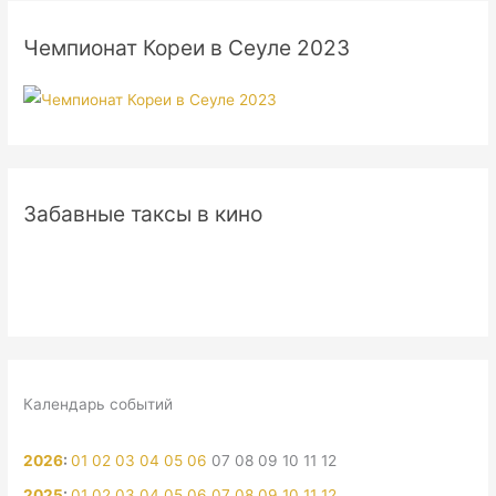
Чемпионат Кореи в Сеуле 2023
Забавные таксы в кино
Календарь событий
2026
:
01
02
03
04
05
06
07
08
09
10
11
12
2025
:
01
02
03
04
05
06
07
08
09
10
11
12