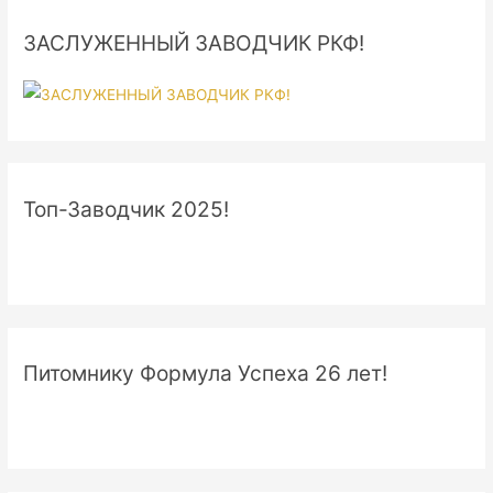
ЗАСЛУЖЕННЫЙ ЗАВОДЧИК РКФ!
Топ-Заводчик 2025!
Питомнику Формула Успеха 26 лет!