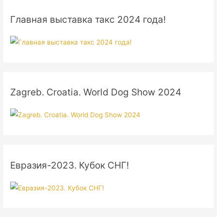
Главная выставка такс 2024 года!
Zagreb. Croatia. World Dog Show 2024
Евразия-2023. Кубок СНГ!