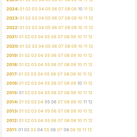
2024
:
01
02
03
04
05
06
07
08
09
10
11
12
2023
:
01
02
03
04
05
06
07
08
09
10
11
12
2022
:
01
02
03
04
05
06
07
08
09
10
11
12
2021
:
01
02
03
04
05
06
07
08
09
10
11
12
2020
:
01
02
03
04
05
06
07
08
09
10
11
12
2019
:
01
02
03
04
05
06
07
08
09
10
11
12
2018
:
01
02
03
04
05
06
07
08
09
10
11
12
2017
:
01
02
03
04
05
06
07
08
09
10
11
12
2016
:
01
02
03
04
05
06
07
08
09
10
11
12
2015
:
01
02
03
04
05
06
07
08
09
10
11
12
2014
:
01
02
03
04
05
06
07
08
09
10
11
12
2013
:
01
02
03
04
05
06
07
08
09
10
11
12
2012
:
01
02
03
04
05
06
07
08
09
10
11
12
2011
:
01
02
03
04
05
06
07
08
09
10
11
12