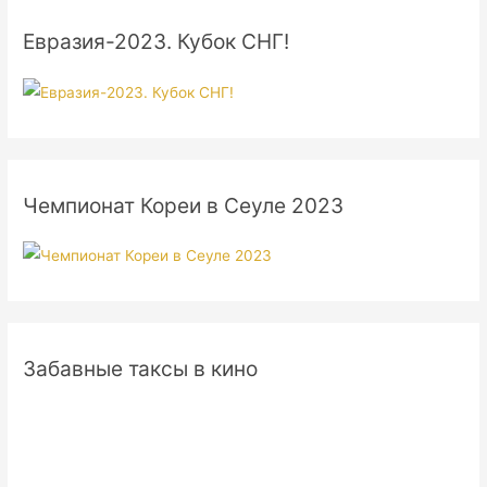
Евразия-2023. Кубок СНГ!
Чемпионат Кореи в Сеуле 2023
Забавные таксы в кино