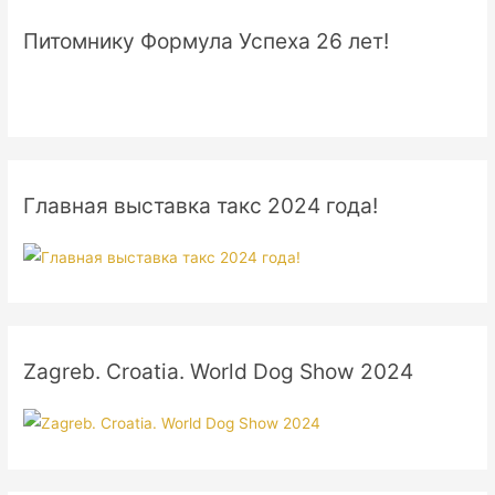
Питомнику Формула Успеха 26 лет!
Главная выставка такс 2024 года!
Zagreb. Croatia. World Dog Show 2024