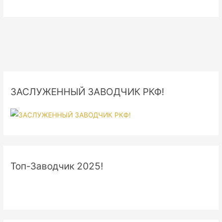
ЗАСЛУЖЕННЫЙ ЗАВОДЧИК РКФ!
Топ-Заводчик 2025!