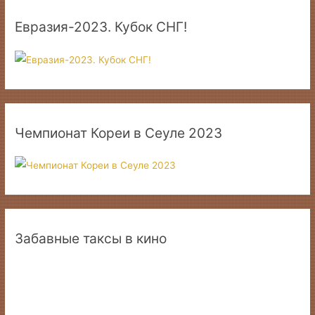
Евразия-2023. Кубок СНГ!
Чемпионат Кореи в Сеуле 2023
Забавные таксы в кино