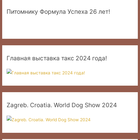
Питомнику Формула Успеха 26 лет!
Главная выставка такс 2024 года!
Zagreb. Croatia. World Dog Show 2024