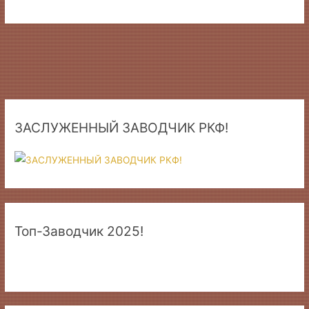
ЗАСЛУЖЕННЫЙ ЗАВОДЧИК РКФ!
Топ-Заводчик 2025!