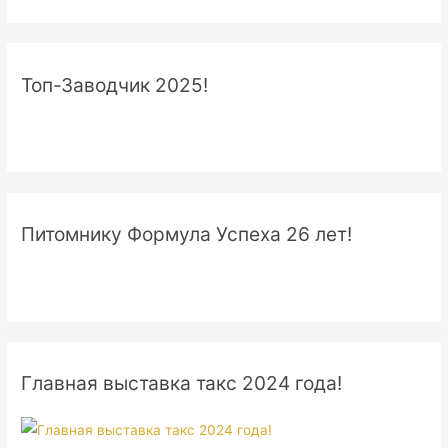
Топ-Заводчик 2025!
Питомнику Формула Успеха 26 лет!
Главная выставка такс 2024 года!