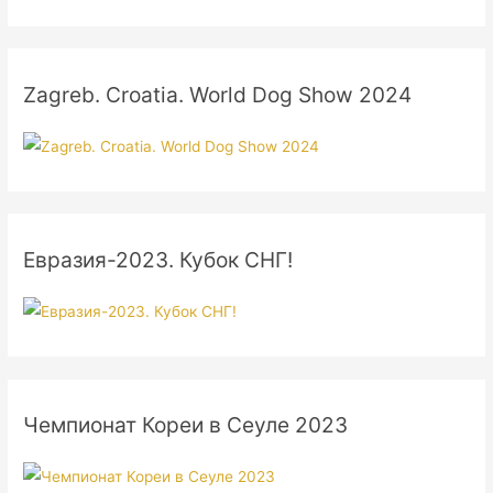
Zagreb. Croatia. World Dog Show 2024
Евразия-2023. Кубок СНГ!
Чемпионат Кореи в Сеуле 2023