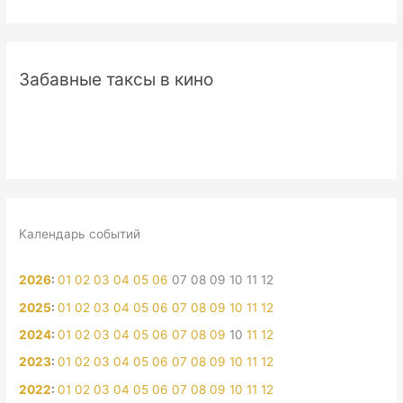
Забавные таксы в кино
Календарь событий
2026
:
01
02
03
04
05
06
07
08
09
10
11
12
2025
:
01
02
03
04
05
06
07
08
09
10
11
12
2024
:
01
02
03
04
05
06
07
08
09
10
11
12
2023
:
01
02
03
04
05
06
07
08
09
10
11
12
2022
:
01
02
03
04
05
06
07
08
09
10
11
12