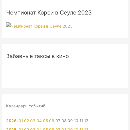
Чемпионат Кореи в Сеуле 2023
Забавные таксы в кино
Календарь событий
2026
:
01
02
03
04
05
06
07
08
09
10
11
12
2025
:
01
02
03
04
05
06
07
08
09
10
11
12