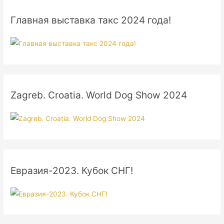
Главная выставка такс 2024 года!
Zagreb. Croatia. World Dog Show 2024
Евразия-2023. Кубок СНГ!