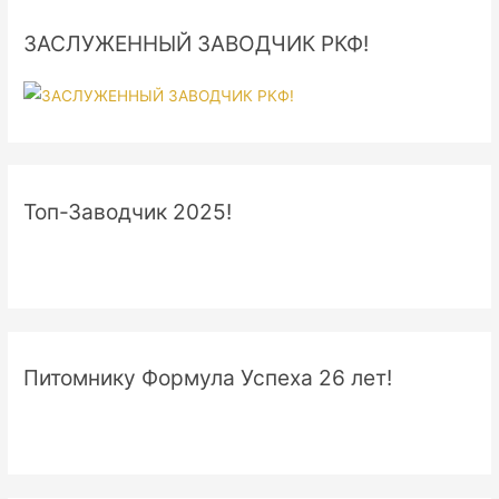
ЗАСЛУЖЕННЫЙ ЗАВОДЧИК РКФ!
Топ-Заводчик 2025!
Питомнику Формула Успеха 26 лет!