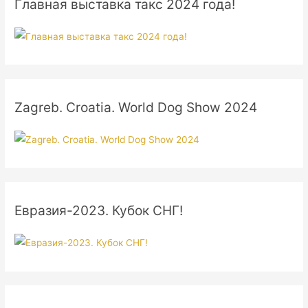
Главная выставка такс 2024 года!
Zagreb. Croatia. World Dog Show 2024
Евразия-2023. Кубок СНГ!