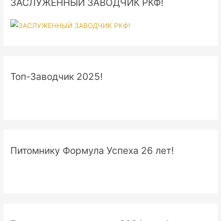
ЗАСЛУЖЕННЫЙ ЗАВОДЧИК РКФ!
Топ-Заводчик 2025!
Питомнику Формула Успеха 26 лет!