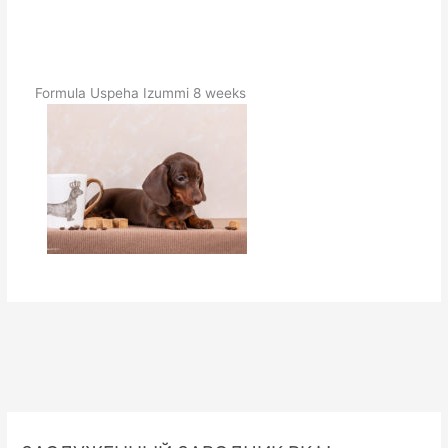
Formula Uspeha Izummi 8 weeks