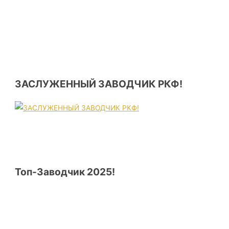
ЗАСЛУЖЕННЫЙ ЗАВОДЧИК РКФ!
Топ-Заводчик 2025!