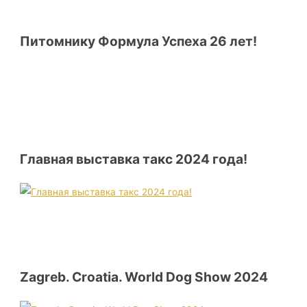
Питомнику Формула Успеха 26 лет!
Главная выставка такс 2024 года!
Zagreb. Croatia. World Dog Show 2024