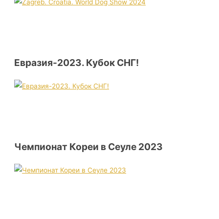
Евразия-2023. Кубок СНГ!
Чемпионат Кореи в Сеуле 2023