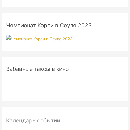
Чемпионат Кореи в Сеуле 2023
Забавные таксы в кино
Календарь событий