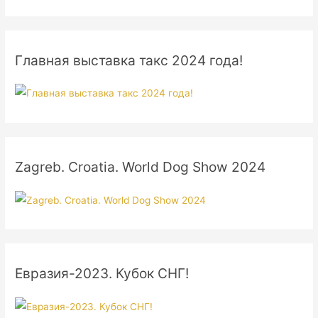
Главная выставка такс 2024 года!
Zagreb. Croatia. World Dog Show 2024
Евразия-2023. Кубок СНГ!