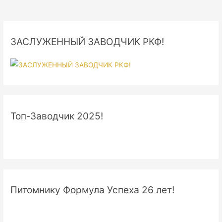
ЗАСЛУЖЕННЫЙ ЗАВОДЧИК РКФ!
Топ-Заводчик 2025!
Питомнику Формула Успеха 26 лет!