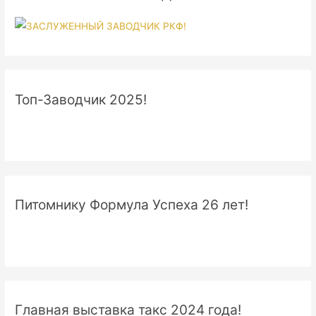
Топ-Заводчик 2025!
Питомнику Формула Успеха 26 лет!
Главная выставка такс 2024 года!