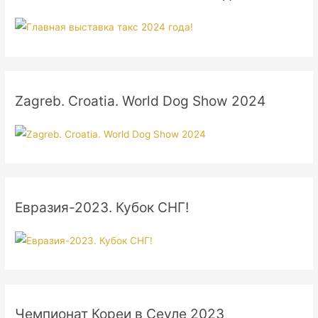
Zagreb. Croatia. World Dog Show 2024
Евразия-2023. Кубок СНГ!
Чемпионат Кореи в Сеуле 2023