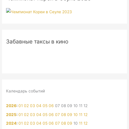
Забавные таксы в кино
Календарь событий
2026
:
01
02
03
04
05
06
07
08
09
10
11
12
2025
:
01
02
03
04
05
06
07
08
09
10
11
12
2024
:
01
02
03
04
05
06
07
08
09
10
11
12