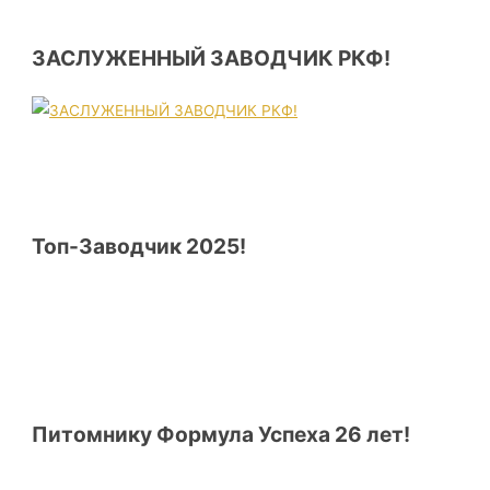
ЗАСЛУЖЕННЫЙ ЗАВОДЧИК РКФ!
Топ-Заводчик 2025!
Питомнику Формула Успеха 26 лет!