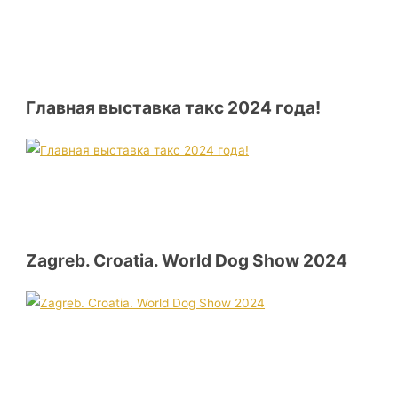
Главная выставка такс 2024 года!
Zagreb. Croatia. World Dog Show 2024