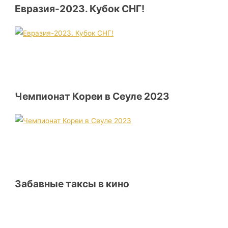
Евразия-2023. Кубок СНГ!
Чемпионат Кореи в Сеуле 2023
Забавные таксы в кино