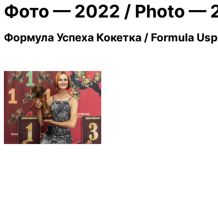
Фото — 2022 / Photo — 
Формула Успеха Кокетка / Formula Us