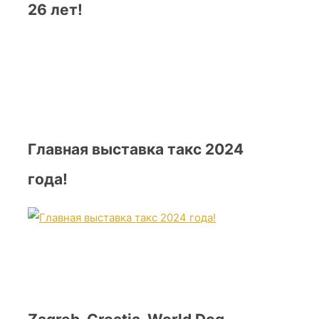
26 лет!
Главная выставка такс 2024
года!