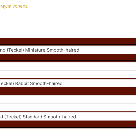
 (Teckel) Miniature Smooth-haired
eckel) Rabbit Smooth-haired
 (Teckel) Standard Smooth-haired