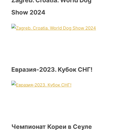
Zagreb. Croatia. World Dog
Show 2024
Евразия-2023. Кубок СНГ!
Чемпионат Кореи в Сеуле