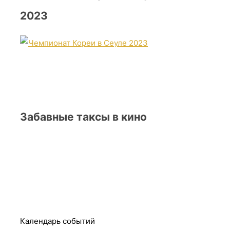
2023
Забавные таксы в кино
Календарь событий