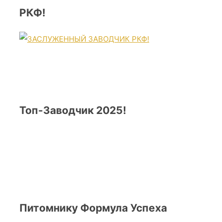
РКФ!
Топ-Заводчик 2025!
Питомнику Формула Успеха