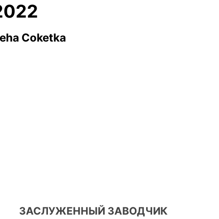
2022
peha Coketka
ЗАСЛУЖЕННЫЙ ЗАВОДЧИК