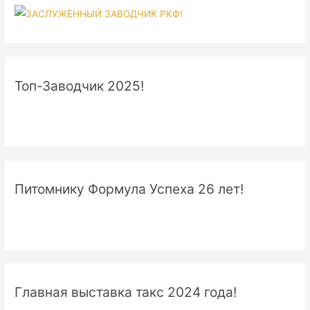
Топ-Заводчик 2025!
Питомнику Формула Успеха 26 лет!
Главная выставка такс 2024 года!