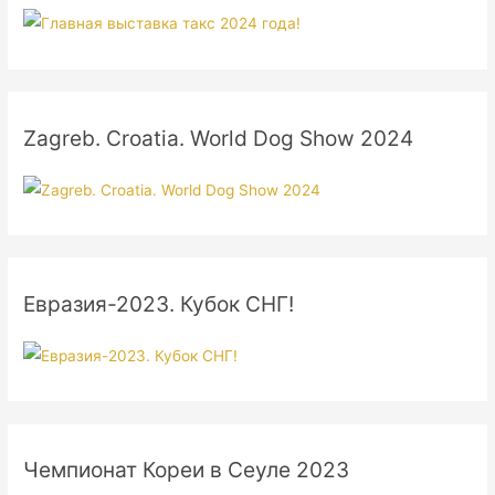
Zagreb. Croatia. World Dog Show 2024
Евразия-2023. Кубок СНГ!
Чемпионат Кореи в Сеуле 2023