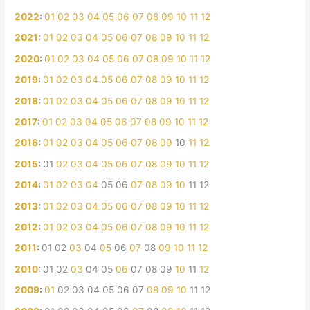
2022
:
01
02
03
04
05
06
07
08
09
10
11
12
2021
:
01
02
03
04
05
06
07
08
09
10
11
12
2020
:
01
02
03
04
05
06
07
08
09
10
11
12
2019
:
01
02
03
04
05
06
07
08
09
10
11
12
2018
:
01
02
03
04
05
06
07
08
09
10
11
12
2017
:
01
02
03
04
05
06
07
08
09
10
11
12
2016
:
01
02
03
04
05
06
07
08
09
10
11
12
2015
:
01
02
03
04
05
06
07
08
09
10
11
12
2014
:
01
02
03
04
05
06
07
08
09
10
11
12
2013
:
01
02
03
04
05
06
07
08
09
10
11
12
2012
:
01
02
03
04
05
06
07
08
09
10
11
12
2011
:
01
02
03
04
05
06
07
08
09
10
11
12
2010
:
01
02
03
04
05
06
07
08
09
10
11
12
2009
:
01
02
03
04
05
06
07
08
09
10
11
12