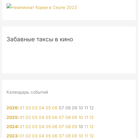
Забавные таксы в кино
Календарь событий
2026
:
01
02
03
04
05
06
07
08
09
10
11
12
2025
:
01
02
03
04
05
06
07
08
09
10
11
12
2024
:
01
02
03
04
05
06
07
08
09
10
11
12
2023
:
01
02
03
04
05
06
07
08
09
10
11
12