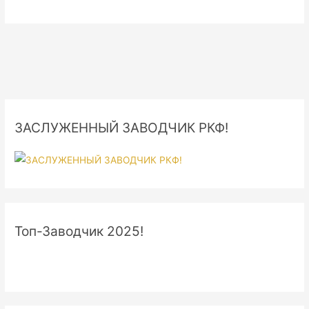
ЗАСЛУЖЕННЫЙ ЗАВОДЧИК РКФ!
Топ-Заводчик 2025!