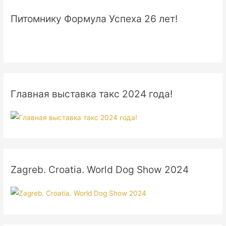
Питомнику Формула Успеха 26 лет!
Главная выставка такс 2024 года!
Zagreb. Croatia. World Dog Show 2024