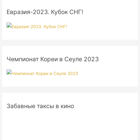
Евразия-2023. Кубок СНГ!
Чемпионат Кореи в Сеуле 2023
Забавные таксы в кино