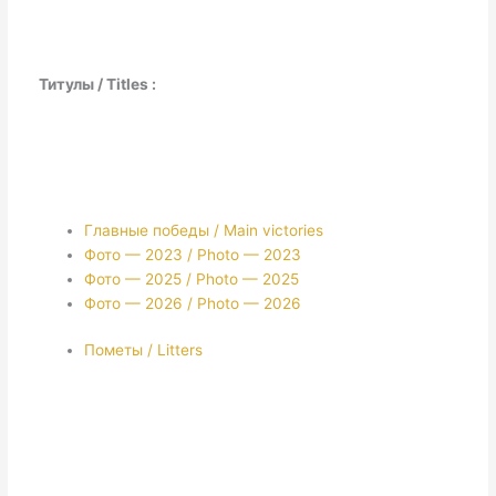
Титулы / Titles :
Главные победы / Main victories
Фото — 2023 / Photo — 2023
Фото — 2025 / Photo — 2025
Фото — 2026 / Photo — 2026
Пометы / Litters