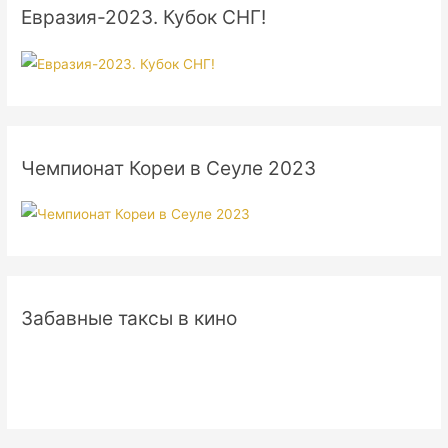
Евразия-2023. Кубок СНГ!
Чемпионат Кореи в Сеуле 2023
Забавные таксы в кино