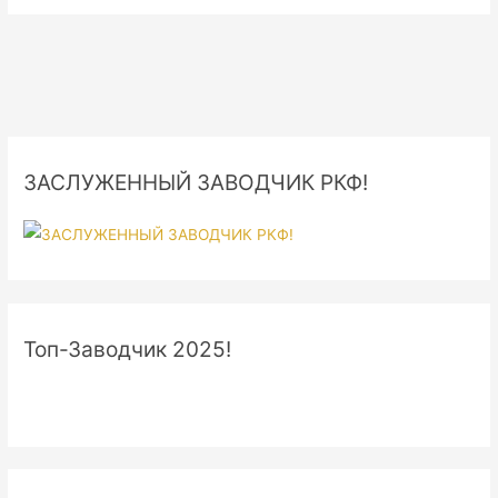
ЗАСЛУЖЕННЫЙ ЗАВОДЧИК РКФ!
Топ-Заводчик 2025!