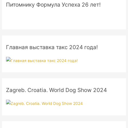
Питомнику Формула Успеха 26 лет!
Главная выставка такс 2024 года!
Zagreb. Croatia. World Dog Show 2024