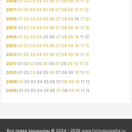
2018
:
01
02
03
04
05
06
07
08
09
10
11
12
2017
:
01
02
03
04
05
06
07
08
09
10
11
12
2016
:
01
02
03
04
05
06
07
08
09
10
11
12
2015
:
01
02
03
04
05
06
07
08
09
10
11
12
2014
:
01
02
03
04
05
06
07
08
09
10
11
12
2013
:
01
02
03
04
05
06
07
08
09
10
11
12
2012
:
01
02
03
04
05
06
07
08
09
10
11
12
2011
:
01
02
03
04
05
06
07
08
09
10
11
12
2010
:
01
02
03
04
05
06
07
08
09
10
11
12
2009
:
01
02
03
04
05
06
07
08
09
10
11
12
2008
:
01
02
03
04
05
06
07
08
09
10
11
12
Все права защищены © 2004 - 2026
www.formulauspeha.ru