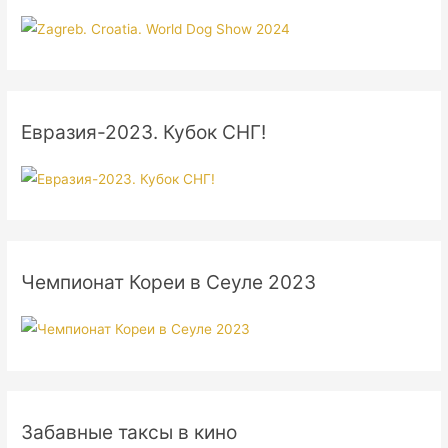
Евразия-2023. Кубок СНГ!
Чемпионат Кореи в Сеуле 2023
Забавные таксы в кино