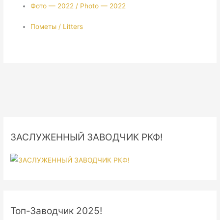
Фото — 2022 / Photo — 2022
Пометы / Litters
ЗАСЛУЖЕННЫЙ ЗАВОДЧИК РКФ!
Топ-Заводчик 2025!