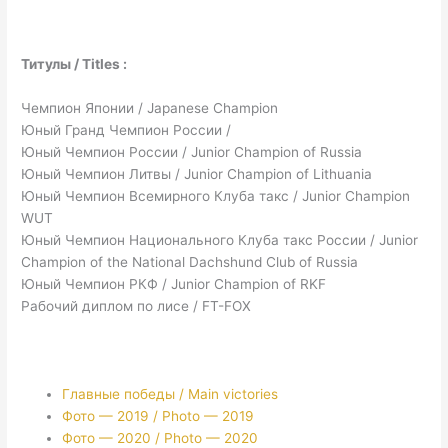
Титулы / Titles :
Чемпион Японии / Japanese Champion
Юный Гранд Чемпион России /
Юный Чемпион России / Junior Champion of Russia
Юный Чемпион Литвы / Junior Champion of Lithuania
Юный Чемпион Всемирного Клуба такс / Junior Champion
WUT
Юный Чемпион Национального Клуба такс России / Junior
Champion of the National Dachshund Club of Russia
Юный Чемпион РКФ / Junior Champion of RKF
Рабочий диплом по лисе / FT-FOX
Главные победы / Main victories
Фото — 2019 / Photo — 2019
Фото — 2020 / Photo — 2020