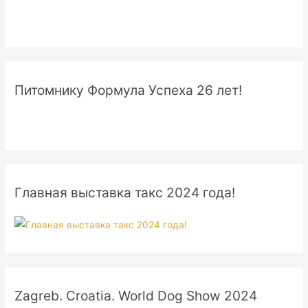
Питомнику Формула Успеха 26 лет!
Главная выставка такс 2024 года!
Zagreb. Croatia. World Dog Show 2024