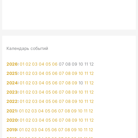
Календарь событий
2026
:
01
02
03
04
05
06
07
08
09
10
11
12
2025
:
01
02
03
04
05
06
07
08
09
10
11
12
2024
:
01
02
03
04
05
06
07
08
09
10
11
12
2023
:
01
02
03
04
05
06
07
08
09
10
11
12
2022
:
01
02
03
04
05
06
07
08
09
10
11
12
2021
:
01
02
03
04
05
06
07
08
09
10
11
12
2020
:
01
02
03
04
05
06
07
08
09
10
11
12
2019
:
01
02
03
04
05
06
07
08
09
10
11
12