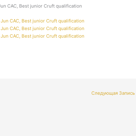
 CAC, Best junior Cruft qualification
Следующая Запись