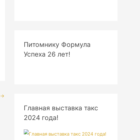
Питомнику Формула
Успеха 26 лет!
→
Главная выставка такс
2024 года!