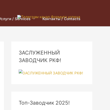
Услуги / Services
Контакты / Contacts
ЗАСЛУЖЕННЫЙ
ЗАВОДЧИК РКФ!
Топ-Заводчик 2025!