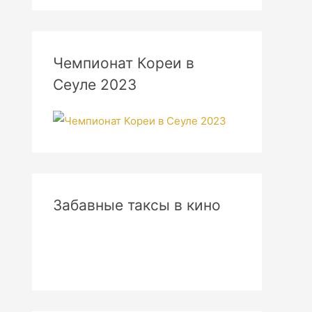
Чемпионат Кореи в
Сеуле 2023
Забавные таксы в кино