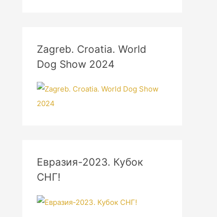
Zagreb. Croatia. World
Dog Show 2024
Евразия-2023. Кубок
СНГ!