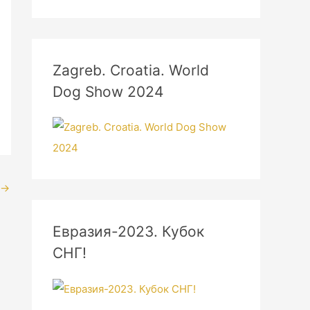
Zagreb. Croatia. World
Dog Show 2024
→
Евразия-2023. Кубок
СНГ!