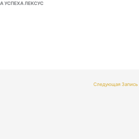
А УСПЕХА ЛЕКСУС
Следующая Запись