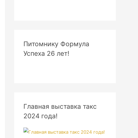
Питомнику Формула
Успеха 26 лет!
Главная выставка такс
2024 года!