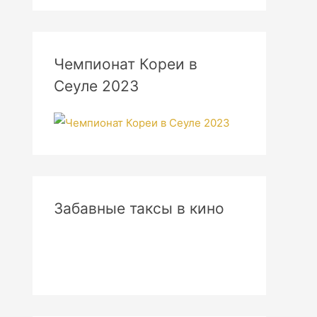
Чемпионат Кореи в
Сеуле 2023
Забавные таксы в кино