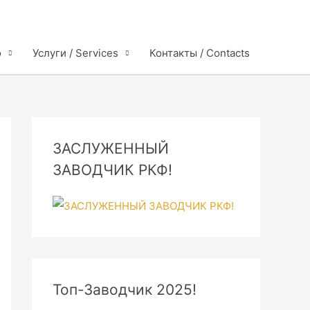
o
Услуги / Services
Контакты / Contacts
ЗАСЛУЖЕННЫЙ
ЗАВОДЧИК РКФ!
Топ-Заводчик 2025!