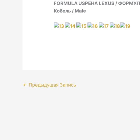
FORMULA USPEHA LEXUS / ФОРМУЛ
Кобель / Male
←
Предыдущая Запись