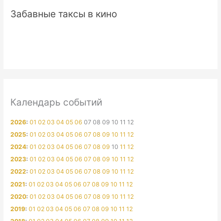
Забавные таксы в кино
Календарь событий
2026
:
01
02
03
04
05
06
07
08
09
10
11
12
2025
:
01
02
03
04
05
06
07
08
09
10
11
12
2024
:
01
02
03
04
05
06
07
08
09
10
11
12
2023
:
01
02
03
04
05
06
07
08
09
10
11
12
2022
:
01
02
03
04
05
06
07
08
09
10
11
12
2021
:
01
02
03
04
05
06
07
08
09
10
11
12
2020
:
01
02
03
04
05
06
07
08
09
10
11
12
2019
:
01
02
03
04
05
06
07
08
09
10
11
12