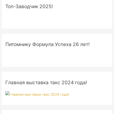
Топ-Заводчик 2025!
Питомнику Формула Успеха 26 лет!
Главная выставка такс 2024 года!