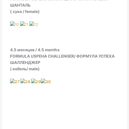
ШАНТАЛЬ
( сука / female)
4.5 месяцев / 4.5 months
FORMULA USPEHA CHALLENGER/ ФОРМУЛА УСПЕХА
ШАЛЛЕНДЖЕР
( кобель/ male)