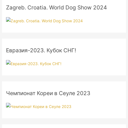
Zagreb. Croatia. World Dog Show 2024
Евразия-2023. Кубок СНГ!
Чемпионат Кореи в Сеуле 2023