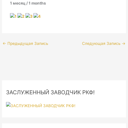
1 месяц / 1 months
←
Предыдущая Запись
Следующая Запись
→
ЗАСЛУЖЕННЫЙ ЗАВОДЧИК РКФ!