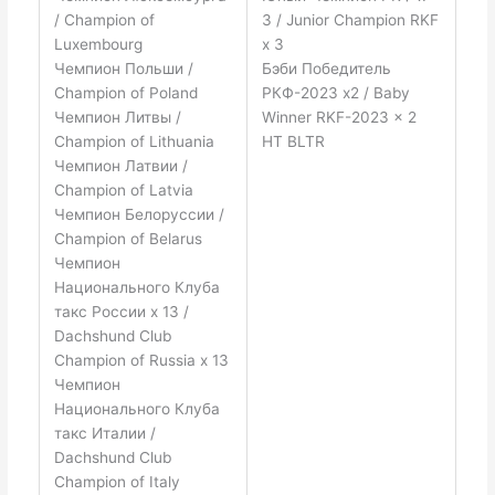
/ Champion of
3 / Junior Champion RKF
Luxembourg
х 3
Чемпион Польши /
Бэби Победитель
Champion of Poland
РКФ-2023 х2 / Baby
Чемпион Литвы /
Winner RKF-2023 x 2
Champion of Lithuania
HT BLTR
Чемпион Латвии /
Champion of Latvia
Чемпион Белоруссии /
Champion of Belarus
Чемпион
Национального Клуба
такс России х 13 /
Dachshund Club
Champion of Russia x 13
Чемпион
Национального Клуба
такс Италии /
Dachshund Club
Champion of Italy