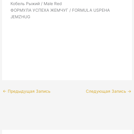
Кобель Рыжий / Мale Red
ФОРМУЛА УСПЕХА ЖЕМЧУГ / FORMULA USPEHA
JEMZHUG
←
Предыдущая Запись
Следующая Запись
→