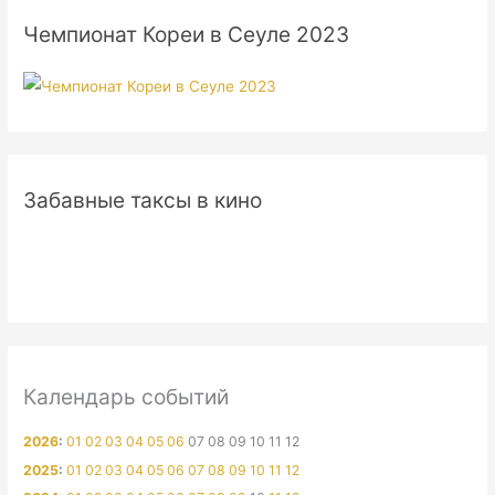
Чемпионат Кореи в Сеуле 2023
Забавные таксы в кино
Календарь событий
2026
:
01
02
03
04
05
06
07
08
09
10
11
12
2025
:
01
02
03
04
05
06
07
08
09
10
11
12