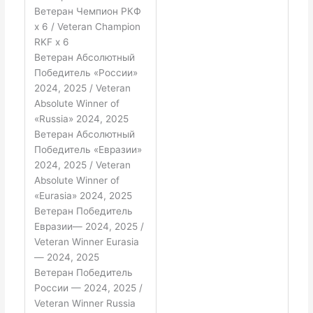
Ветеран Чемпион РКФ
x 6 / Veteran Champion
RKF x 6
Ветеран Абсолютный
Победитель «России»
2024, 2025 / Veteran
Absolute Winner of
«Russia» 2024, 2025
Ветеран Абсолютный
Победитель «Евразии»
2024, 2025 / Veteran
Absolute Winner of
«Eurasia» 2024, 2025
Ветеран Победитель
Евразии— 2024, 2025 /
Veteran Winner Eurasia
— 2024, 2025
Ветеран Победитель
России — 2024, 2025 /
Veteran Winner Russia