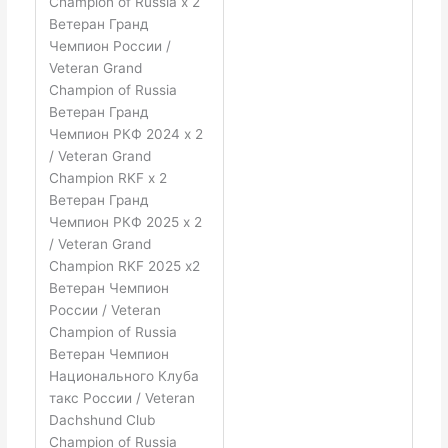
Champion of Russia x 2
Ветеран Гранд
Чемпион России /
Veteran Grand
Champion of Russia
Ветеран Гранд
Чемпион РКФ 2024 х 2
/ Veteran Grand
Champion RKF х 2
Ветеран Гранд
Чемпион РКФ 2025 х 2
/ Veteran Grand
Champion RKF 2025 х2
Ветеран Чемпион
России / Veteran
Champion of Russia
Ветеран Чемпион
Национального Клуба
такс России / Veteran
Dachshund Club
Champion of Russia