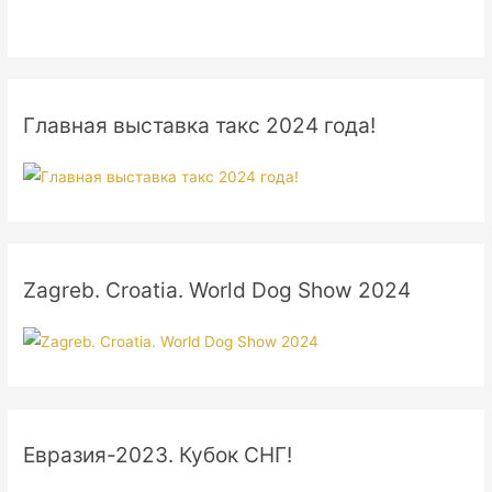
Главная выставка такс 2024 года!
Zagreb. Croatia. World Dog Show 2024
Евразия-2023. Кубок СНГ!