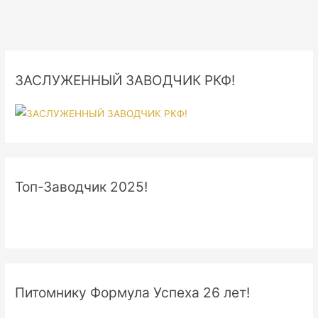
ЗАСЛУЖЕННЫЙ ЗАВОДЧИК РКФ!
Топ-Заводчик 2025!
Питомнику Формула Успеха 26 лет!