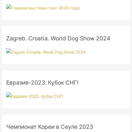
Zagreb. Croatia. World Dog Show 2024
Евразия-2023. Кубок СНГ!
Чемпионат Кореи в Сеуле 2023