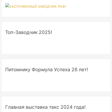
Топ-Заводчик 2025!
Питомнику Формула Успеха 26 лет!
Главная выставка такс 2024 года!