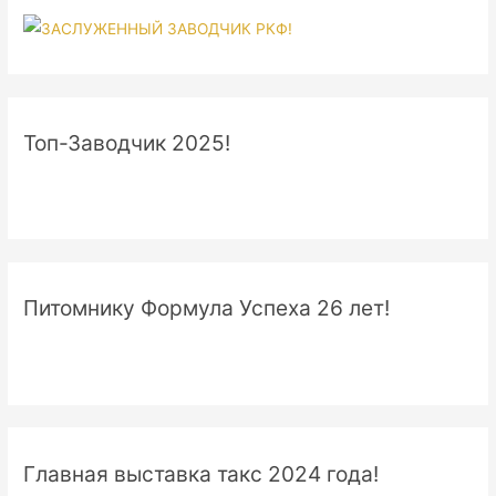
Топ-Заводчик 2025!
Питомнику Формула Успеха 26 лет!
Главная выставка такс 2024 года!