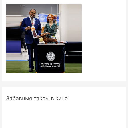
Забавные таксы в кино