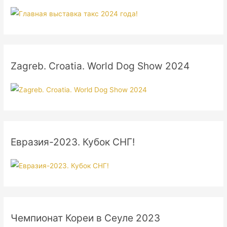
Zagreb. Croatia. World Dog Show 2024
Евразия-2023. Кубок СНГ!
Чемпионат Кореи в Сеуле 2023