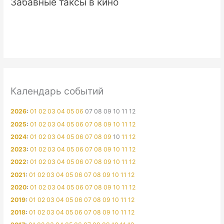
Забавные таксы в кино
Календарь событий
2026
:
01
02
03
04
05
06
07
08
09
10
11
12
2025
:
01
02
03
04
05
06
07
08
09
10
11
12
2024
:
01
02
03
04
05
06
07
08
09
10
11
12
2023
:
01
02
03
04
05
06
07
08
09
10
11
12
2022
:
01
02
03
04
05
06
07
08
09
10
11
12
2021
:
01
02
03
04
05
06
07
08
09
10
11
12
2020
:
01
02
03
04
05
06
07
08
09
10
11
12
2019
:
01
02
03
04
05
06
07
08
09
10
11
12
2018
:
01
02
03
04
05
06
07
08
09
10
11
12