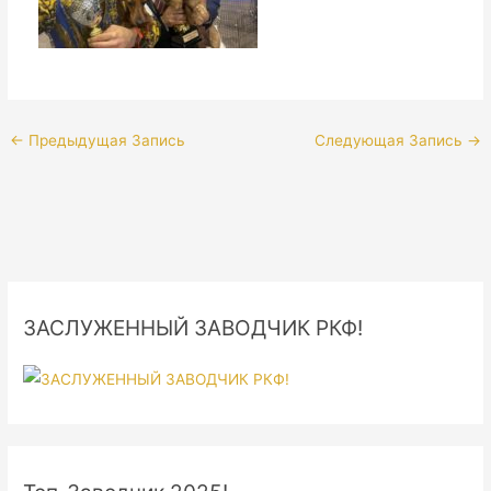
←
Предыдущая Запись
Следующая Запись
→
ЗАСЛУЖЕННЫЙ ЗАВОДЧИК РКФ!