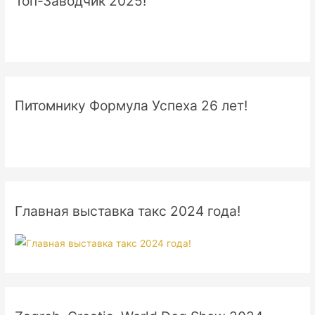
Топ-Заводчик 2025!
Питомнику Формула Успеха 26 лет!
Главная выставка такс 2024 года!