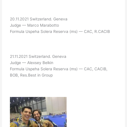
20.11.2021 Switzerland. Geneva
Judge — Marco Marabotto
Formula Uspeha Solera Reserva (ms) — CAC, R.CACIB
21.11.2021 Switzerland. Geneva
Judge — Alexsey Belkin
Formula Uspeha Solera Reserva (ms) — CAC, CACIB,
BOB, Res.Best in Group