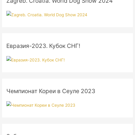
Zagreb. Croatia. World Dog Show 2024
Евразия-2023. Кубок СНГ!
Чемпионат Кореи в Сеуле 2023