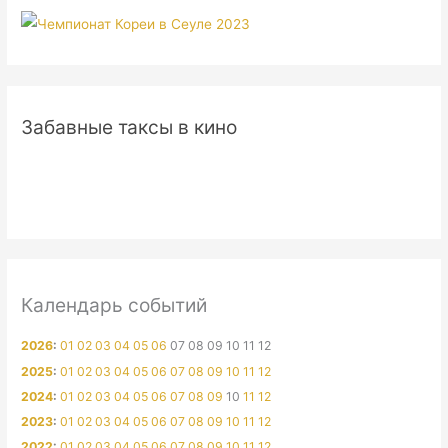
Забавные таксы в кино
Календарь событий
2026
:
01
02
03
04
05
06
07
08
09
10
11
12
2025
:
01
02
03
04
05
06
07
08
09
10
11
12
2024
:
01
02
03
04
05
06
07
08
09
10
11
12
2023
:
01
02
03
04
05
06
07
08
09
10
11
12
2022
:
01
02
03
04
05
06
07
08
09
10
11
12