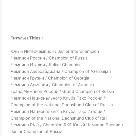
Титулы / Titles :
Юный Интерчемпион / Junior Interchampion
Чемпион России / Champion of Russia
Чемпион Италии / Italian Champion
Чемпион Азербайджана / Champion of Azerbaijan
Чемпион Грузии / Champion of Georgia
Чемпион Армении / Champion of Armenia
Гранд Чемпион России / Grand Champion of Russia
Чемпион Национального Клуба Такс России /
Champion of the National Dachshund Club of Russia
Чемпион Национального Клуба Такс Италии /
Champion of the National Dachshund Club of Itali
Чемпион РКФ / Champion RKF Юный Чемпион России /
Junior Champion of Russia