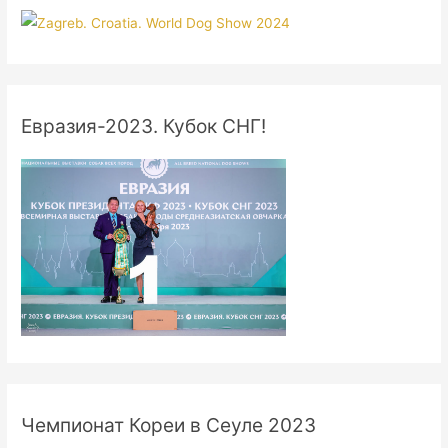
Евразия-2023. Кубок СНГ!
Чемпионат Кореи в Сеуле 2023