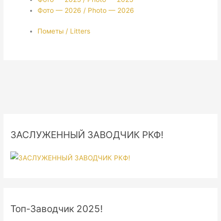
Фото — 2026 / Photo — 2026
Пометы / Litters
ЗАСЛУЖЕННЫЙ ЗАВОДЧИК РКФ!
Топ-Заводчик 2025!