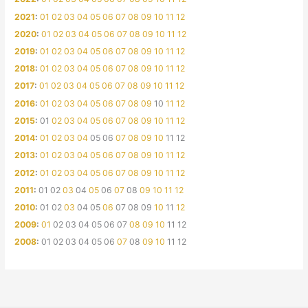
2021
:
01
02
03
04
05
06
07
08
09
10
11
12
2020
:
01
02
03
04
05
06
07
08
09
10
11
12
2019
:
01
02
03
04
05
06
07
08
09
10
11
12
2018
:
01
02
03
04
05
06
07
08
09
10
11
12
2017
:
01
02
03
04
05
06
07
08
09
10
11
12
2016
:
01
02
03
04
05
06
07
08
09
10
11
12
2015
:
01
02
03
04
05
06
07
08
09
10
11
12
2014
:
01
02
03
04
05
06
07
08
09
10
11
12
2013
:
01
02
03
04
05
06
07
08
09
10
11
12
2012
:
01
02
03
04
05
06
07
08
09
10
11
12
2011
:
01
02
03
04
05
06
07
08
09
10
11
12
2010
:
01
02
03
04
05
06
07
08
09
10
11
12
2009
:
01
02
03
04
05
06
07
08
09
10
11
12
2008
:
01
02
03
04
05
06
07
08
09
10
11
12