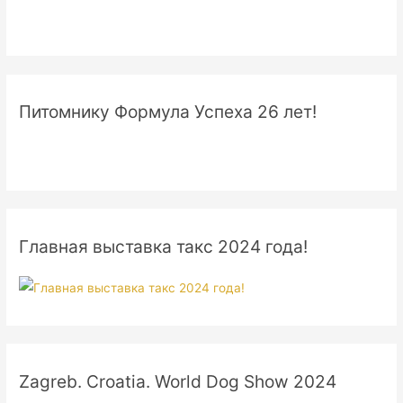
Питомнику Формула Успеха 26 лет!
Главная выставка такс 2024 года!
Zagreb. Croatia. World Dog Show 2024