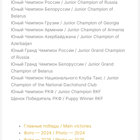
Юный Чемпион России / Junior Champion of Russia
Юный Чемпион Белоруссии / Junior Champion of
Belarus
Юный Чемпион Грузии / Junior Champion of Georgia
Юный Чемпион Армении / Junior Champion of Armenia
Юный Чемпион Азербайджана / Junior Champion of
Azerbaijan
Юный Гранд Чемпион России / Junior Grand Champion
of Russia
Юный Гранд Чемпион Белоруссии / Junior Grand
Champion of Belarus
Юный Чемпион Национального Клуба Такс / Junior
Champion of the National Dachshund Club
Юный Чемпион РКФ / Junior Champion RKF
Щенок Победитель РКФ / Puppy Winner RKF
Главные победы / Main victories
Фото — 2024 / Photo — 2024
Фото — 2025 / Photo — 2025