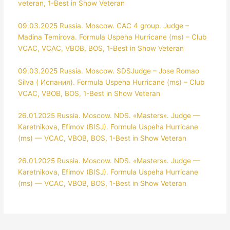
veteran, 1-Best in Show Veteran
09.03.2025 Russia. Moscow. СAC 4 group. Judge –
Madina Temirova. Formula Uspeha Hurricane (ms) – Club
VCAC, VCAC, VBOB, BOS, 1-Best in Show Veteran
09.03.2025 Russia. Moscow. SDSJudge – Jose Romao
Silva ( Испания). Formula Uspeha Hurricane (ms) – Club
VCAC, VBOB, BOS, 1-Best in Show Veteran
26.01.2025 Russia. Moscow. NDS. «Masters». Judge —
Karetnikova, Efimov (BISJ). Formula Uspeha Hurricane
(ms) — VCAC, VBOB, BOS, 1-Best in Show Veteran
26.01.2025 Russia. Moscow. NDS. «Masters». Judge —
Karetnikova, Efimov (BISJ). Formula Uspeha Hurricane
(ms) — VCAC, VBOB, BOS, 1-Best in Show Veteran