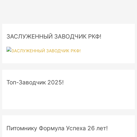
ЗАСЛУЖЕННЫЙ ЗАВОДЧИК РКФ!
Топ-Заводчик 2025!
Питомнику Формула Успеха 26 лет!