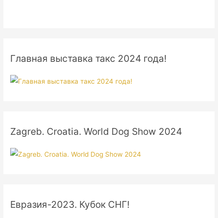
Главная выставка такс 2024 года!
Zagreb. Croatia. World Dog Show 2024
Евразия-2023. Кубок СНГ!