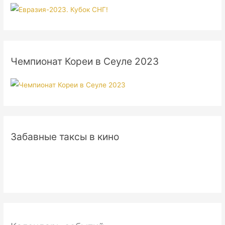
Чемпионат Кореи в Сеуле 2023
Забавные таксы в кино