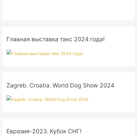
Главная выставка такс 2024 года!
Zagreb. Croatia. World Dog Show 2024
Евразия-2023. Кубок СНГ!