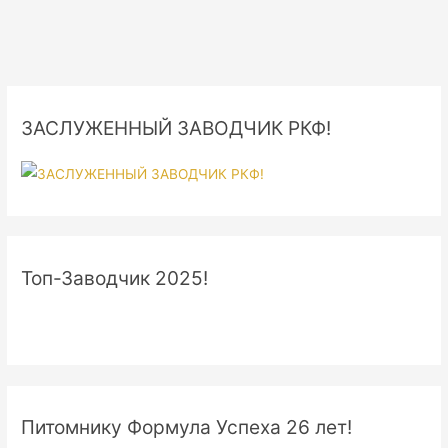
ЗАСЛУЖЕННЫЙ ЗАВОДЧИК РКФ!
Топ-Заводчик 2025!
Питомнику Формула Успеха 26 лет!