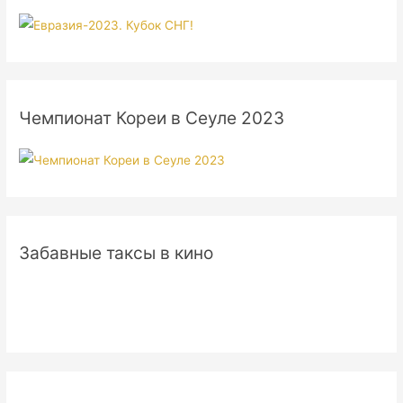
Чемпионат Кореи в Сеуле 2023
Забавные таксы в кино