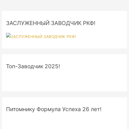
ЗАСЛУЖЕННЫЙ ЗАВОДЧИК РКФ!
Топ-Заводчик 2025!
Питомнику Формула Успеха 26 лет!