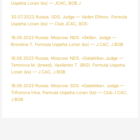
Uspeha Loran (ks) — JCAC, BOB J
30.07.2023 Russia. SDS. Judge — Vadim Efimov. Formula
Uspeha Loran (ks) — Club JCAC, BOS
18.06.2023 Russia. Moscow. NDS. «Skilla». Judge —
Brovkina T. Formula Uspeha Loran (ks) — J CAC, J BOB
18.06.2023 Russia. Moscow. NDS. «Galaktika».Judge —
Temirova M. (breed), Vasilenko T. (BIG). Formula Uspeha
Loran (ks) — J CAC, J BOB
18.06.2023 Russia. Moscow. SDS. «Galaktika». Judge —
Trifonova Irina. Formula Uspeha Loran (ks) — Club J CAC,
J BOB