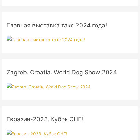
Главная выставка такс 2024 года!
Zagreb. Croatia. World Dog Show 2024
Евразия-2023. Кубок СНГ!