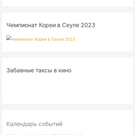
Чемпионат Кореи в Сеуле 2023
Забавные таксы в кино
Календарь событий